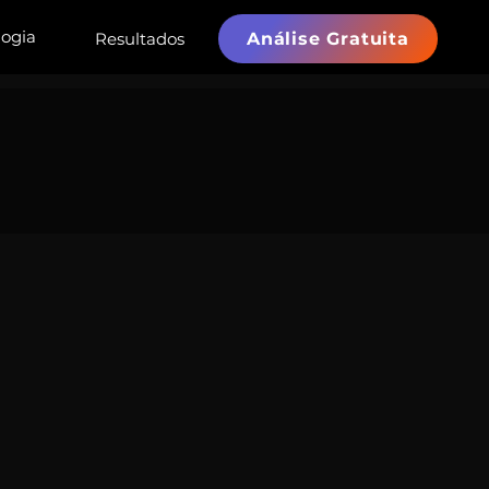
ogia
Resultados
Análise Gratuita