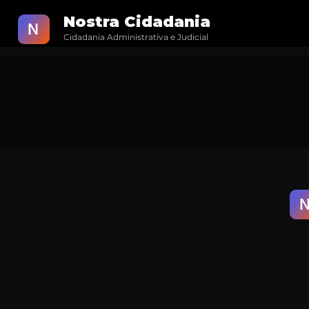
Nostra Cidadania
N
Cidadania Administrativa e Judicial